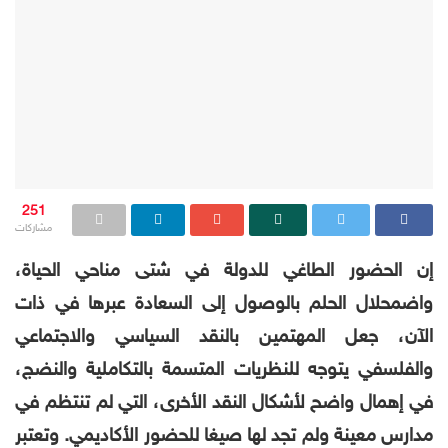
251
مشاركات
إن الحضور الطاغي للدولة في شتى مناحي الحياة،
واضمحلال الحلم بالوصول إلى السعادة عبرها في ذات
الآن، جعل المهتمين بالنقد السياسي والاجتماعي
والفلسفي يتوجه للنظريات المتسمة بالتكاملية والنضج،
في إهمال واضح لأشكال النقد الأخرى، التي لم تنتظم في
مدارس معينة ولم تجد لها صيغا للحضور الأكاديمي. وتعتبر