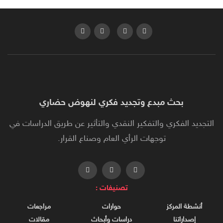
بحث مبدع وتجديد فكري لنهوض حضاري
التجديد الفكري والتفكير النقدي والتأثير عن طريق الدراسات في
توجهات الرأي العام وصناع القرار.
تصنيفات :
أنشطة المركز
حوارات
مراجعات
إصداراتنا
دراسات وأبحاث
مقالات