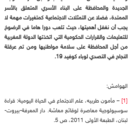
الجديدة
والمحافظة على البناء الأسري المتعلق بالأسر
الممتدة، فضلا عن التمثلات الاجتماعية كمتغيرات مهمة لا
يجب أن نغفل أهميتها، حيث تلعب دورا هاما في الرضوخ
للتعليمات والقرارات الحكومية التي اتخذتها الدولة المغربية
من أجل المحافظة على سلامة مواطنيها ومن تم عرقلة
النجاح في التصدي لوباء كوفيد 19.
الهوامش:
[1]
– مأمون طربيه، علم الاجتماع في الحياة اليومية: قراءة
سوسيولوجية معاصرة لوقائع معاشة. دار المعرفة-بيروت-
لبنان، الطبعة الأولى 2011، ص 5.