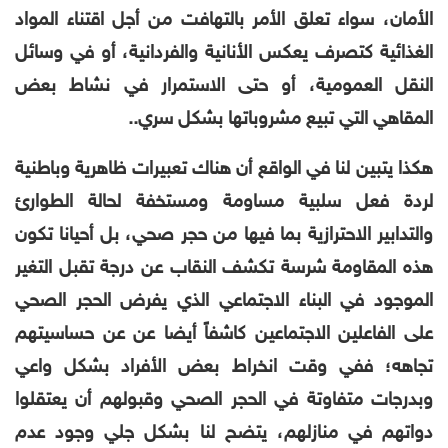
الأمان، سواء تعلق الأمر بالتهافت من أجل اقتناء المواد
الغذائية كتصرف يعكس الأنانية والفردانية، أو في وسائل
النقل العمومية، أو حتى الاستمرار في نشاط بعض
المقاهي التي تبيع مشروباتها بشكل سري..
هكذا يتبين لنا في الواقع أن هناك تعبيرات ظاهرية وباطنية
لردة فعل سلبية مساومة ومستخفة لحالة الطوارئ
والتدابير الاحترازية بما فيها من حجر صحي، بل أحيانا تكون
هذه المقاومة شرسة تكشف النقاب عن درجة تقبل التغير
الموجود في البناء الاجتماعي الذي يفرض الحجر الصحي
على الفاعلين الاجتماعين كاشفاً أيضا عن عن حساسيتهم
تجاهه؛ ففي وقت انخراط
بعض الأفراد بشكل واعي
وبدرجات متفاوتة في الحجر الصحي وقبولهم أن يعتقلوا
دواتهم في منازلهم، يتضح لنا بشكل جلي وجود عدم