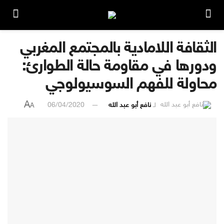
الثقافة اللامادية بالمجتمع المغربي
ودورها في مقاومة حالة الطوارئ:
محاولة للفهم السوسيولوجي
A
لـ
نافع أبو عبد الله
06/04/2020
A