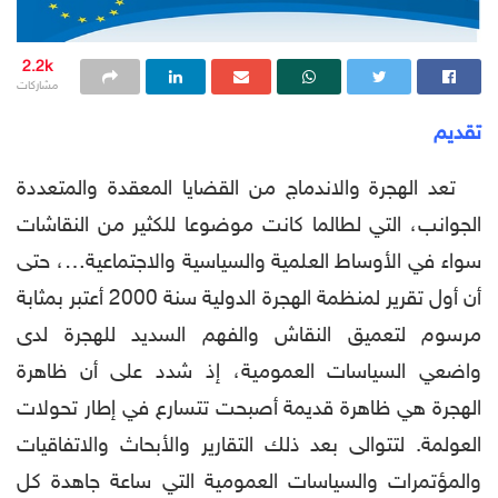
2.2k
مشاركات
تقديم
تعد الهجرة والاندماج من القضايا المعقدة والمتعددة
الجوانب، التي لطالما كانت موضوعا للكثير من النقاشات
سواء في الأوساط العلمية والسياسية والاجتماعية…، حتى
أن أول تقرير لمنظمة الهجرة الدولية سنة 2000 أعتبر بمثابة
مرسوم لتعميق النقاش والفهم السديد للهجرة لدى
واضعي السياسات العمومية، إذ شدد على أن ظاهرة
الهجرة هي ظاهرة قديمة أصبحت تتسارع في إطار تحولات
العولمة. لتتوالى بعد ذلك التقارير والأبحاث والاتفاقيات
والمؤتمرات والسياسات العمومية التي ساعة جاهدة كل