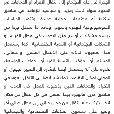
الهجرة في علم الاجتماع إلى انتقال الأفراد أو الجماعات عبر
الحدود سواء كانت رمزية أو سياسية للإقامة في مناطق
سكنية أو مجتمعات محلية جديدة. وتتميز الدراسات
السوسيولوجية للهجرة بالتنوع، وعادة ما تشكل جزءا من
دراسة مشكلات أوسع مثل البحوث في مجال القرابة أو
الشبكات الاجتماعية أو التنمية الاقتصادية، كما يستعمل
هذا المفهوم لدلالة على الانتقال القسري والتلقائي،
المستمر أو المؤقت بالنسبة للفرد أو الجماعات الواسعة،
علاوة على أنه يستعمل أيضا للإشارة إلى التغيير الجهوي أو
المحلي لمكان الإقامة، كما يشير أيضا إلى التنقل الموسمي
للأفراد والجماعات الذين يذهبون للعمل في المدن أو
مناطق أخرى. فالهجرة بهذا المعنى هي كل انتقال من مكان
لأخر، يترتب عنه انتقال من مجال حياتي إلى مجال حياتي أخر
وتغير على مستوى العلاقات الاقتصادية والاجتماعية