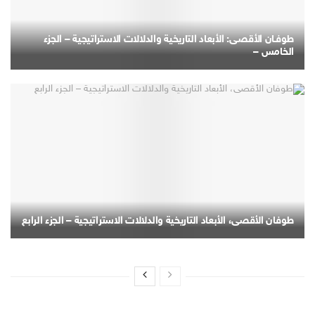
طوفـان الأقصـى: الأبعاد التاريخية والدلالات الاستراتيجية – الجزء
الخامس –
طوفان الأقصى، الأبعاد التاريخية والدلالات الاستراتيجية – الجزء الرابع