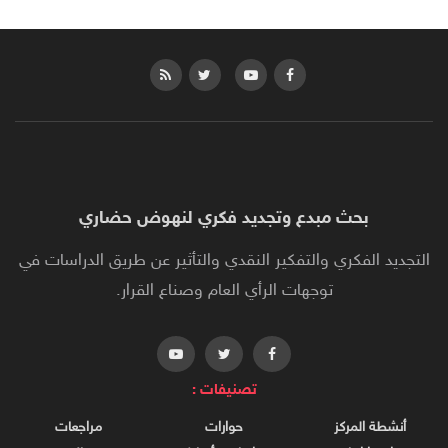
بحث مبدع وتجديد فكري لنهوض حضاري
التجديد الفكري والتفكير النقدي والتأثير عن طريق الدراسات في
توجهات الرأي العام وصناع القرار.
تصنيفات :
أنشطة المركز
حوارات
مراجعات