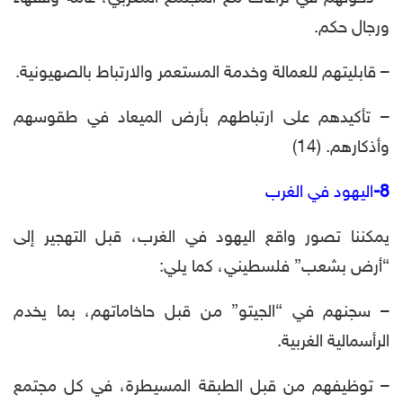
ورجال حكم.
– قابليتهم للعمالة وخدمة المستعمر والارتباط بالصهيونية.
– تأكيدهم على ارتباطهم بأرض الميعاد في طقوسهم
وأذكارهم. (14)
8-
اليهود في الغرب
يمكننا تصور واقع اليهود في الغرب، قبل التهجير إلى
“أرض بشعب” فلسطيني، كما يلي:
– سجنهم في “الجيتو” من قبل حاخاماتهم، بما يخدم
الرأسمالية الغربية.
– توظيفهم من قبل الطبقة المسيطرة، في كل مجتمع