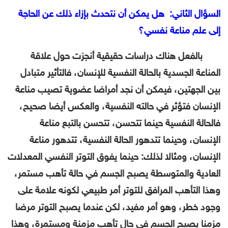
السؤال الثاني: هل يمكن أن نتحدث بإزاء ذلك عن الحاجة
إلى علم مناعة نفسي؟
بالفعل هناك دراسات حقيقية أنجزت حول علاقة
المناعة الجسدية بالحالة النفسية للإنسان، فالتأثير متبادل
بين الجهتين، فيمكن أن نجد أمراضا عضوية تصيب مناعة
الإنسان فتؤثر في حالته النفسية، والعكس أيضا صحيح،
فالحالة النفسية حينما تتحسن، تتحسن بالتبع مناعة
الإنسان، وحينما تتدهور الحالة النفسية، تتدهور مناعة
الإنسان، ومثالا لذلك: حينما يفوق التوتر النفسي المعدلات
العادية والمتوسطة يصبح الجسم في حالة تأهب مستمر،
وهذا التأهب المرافق للتوتر أمر طبيعي لكونه علامة على
وجود خطر، وهو أمر مفيد، لكن عندما يصبح التوتر مرضا
مزمنا يصبح الجسم في حال تأهب مزمنة ومستمرة، وهذا