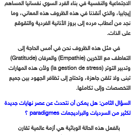
الاجتماعية والنفسية في بناء الفرد السوي نفسانيا المساهم
إيجابيا، والذي أنقذنا في هذه الظروف هذه المعاني، وما
نجد من أعطاب مرده إلى بروز الأنانية الفردية والتقوقع
على الذات.
في مثل هذه الظروف نحن في أمس الحاجة إلى
التعاطف مع الآخرين (Empathie) والعرفان (Gratitude)
وتدبير التوتر (la gestion de stress) ولأن هذه المهارات
تبنى ولا تلقن جاهزة، وتحتاج إلى تظافر الجهود بين جميع
التخصصات وإلى تكاملها.
السؤال الثامن: هل يمكن أن نتحدث عن عصر نهايات جديدة
لكثير من السرديات والبراديجمات paradigmes ؟
بالفعل هذه الحالة الوبائية هي أزمة عالمية تقارن