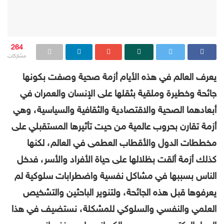
264
مشاركات
يعرف العالم في هذه الأيام أزمة صحية وصفت بكونها
جائحة وخطيرة وملقية بثقلها على الإنسان والعمران في
أبعادهما الصحية والاقتصادية والثقافية والسياسية، وهي
أزمة تقارن بحروب عالمية من حيت تأثيرها المستقبلي على
مخططات الدول والأقطاب العطمى في العالم، لكنها
كذلك أزمة ألقت بظلالها على حياة الأفراد والأسر، فدخل
الناس بسببها في مشاكل نفسية واضطرابات سلوكية لم
يعرفوها قبل هذه الجائحة، ولتنوير الباحثين والتشخيص
العلمي والنفسي والسلوكي للمشكلة، نستضيف في هذا