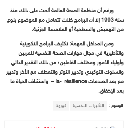
ورغم أن منظمة الصحة العالمة ألحت على ذلك منذ
سنة 1993 إلا أن البرامج ظلت تتعامل مع الموضوع بنوع
من التهميش والسطحية أو الملامسة الجزئية.
ومن المداخل المهمة: تكثيف البرامج التكوينية
والتأطيرية في مجال مهارات الصحة النفسية للمربين
وأولياء الأمور ومختلف الفاعلين؛ من ذلك التقدير الذاتي
والسلوك التوكيدي وتدبير التوتر والتعطف مع الأخر وتدبير
مع بعد الصدمات la- résilience – واستئناف الحياة ما
بعد الإخفاق.
الوسوم :
التأثيرات النفسية
كورونا