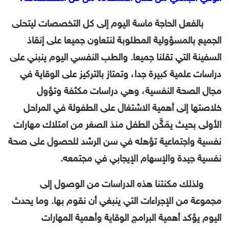
بالفعل الحاجة ماسة اليوم إلى كل التخصصات ليتحلى
الجميع بالمسؤولية المطلوبة لنتعاون جميعا على إنقاذ
السفينة التي تقلنا جميعا. والطب النفسي اليوم ينبني على
دراسات علمية كبيرة جدا، وتمتاز بالتركيز على الوقاية في
مجال الصحة النفسية، وهي دراسات مكثفة وتؤول
خلاصتها إلى أهمية الاشتغال على الطفولة في المراحل
الأولى بحيث يمَكَّن الطفل منذ الصغر من امتلاك مهارات
نفسية واجتماعية تؤهله في سن الرشد للحصول على صحة
نفسية جيدة والإسهام الإيجابي في مجتمعه.
ولذلك مكنتنا هذه الدراسات من الوصول إلى
مجموعة من الإجراءات التي ينبغي أن نقوم بها. وما يحدث
اليوم يؤكد أهمية البرامج الوقاية وأهمية المهارات