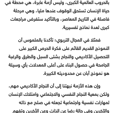
بالحروب العالمية الكبرى، وليس أزمة عابرة، هي محطة في
حياة الإنسان تستحق الوقوف عندها مليا، وهي مرحلة
فاصلة في التاريخ المعاصر، وبالتأكيد ستفرض مراجعات
كبرى لعدة نماذج تفسيرية.
فمثلا في المجال التربوي؛ تأكدنا بالملموس أن
النموذج القديم القائم على فكرة الحرص الكبير على
التحصيل الأكاديمي والنجاح بشتى السبل والطرق والرغبة
الجامحة في حصول البناء على أعلى المعدلات بأي وسيلة
هو نموذج أبان عن محدوديته الكبيرة.
وإن هذه الأزمة نبهتنا إلى أن النجاح الأكاديمي مهم،
ولكن بمعية النجاح النفسي والاجتماعي وامتلاك الإنسان
لمهارات نفسية واجتماعية تجعله في صلح مع ذاته
والآخرين وفي حالة رضا عن الذات وعن الأخرين وتفهم