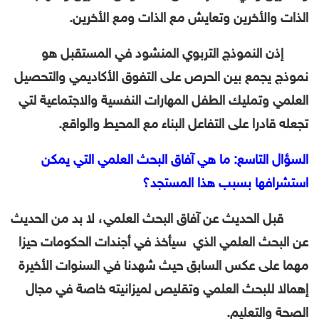
الذات والأخرين وتعايش مع الذات ومع الأخرين.
إذن النموذج التربوي المنشود في المستقبل هو
نموذج يجمع بين الحرص على التفوق الأكاديمي والتحصيل
العلمي وتمليك الطفل المهارات النفسية والاجتماعية لتي
تجعله قادرا على التفاعل البناء مع المحيط والواقع.
السؤال التاسع: ما هي آفاق البحث العلمي التي يمكن
استشرافها بسبب هذا المستجد؟
قبل الحديث عن آفاق البحث العلمي، لا بد من الحديث
عن البحث العلمي الذي سيأخذ في أجندات الحكومات حيزا
مهما على عكس السابق حيث شهدنا في السنوات الأخيرة
إهمالا للبحث العلمي وتقليص لميزانيته خاصة في مجال
الصحة والتعليم.