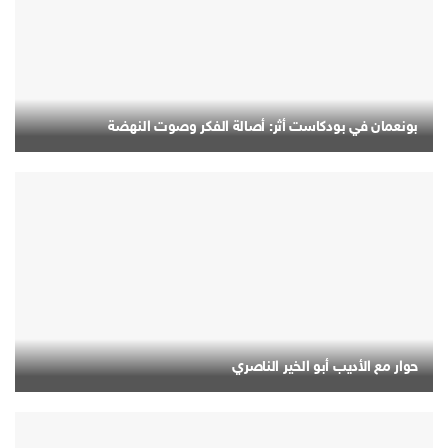
بونعمان في بودكاست أثر: أصالة الفكر وصوت النهضة
حوار مع الأديب أبو الخير الناصري