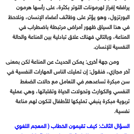
يرافقه إفراز لهرمونات التوتر بكثرة، على رأسها هرمون
البورتزول، وهو يؤثر على وظائف أعضاء الإنسان، ونلاحظ
في هذا السياق ظهور أمراض مرتبطة باضطراب في
المناعة، وبالتالي فهناك علاق تبادلية بين المناعة والحالة
النفسية للإنسان.
ومن جهة أخرى: يمكن الحديث عن المناعة لكن بمعنى
آخر مجازي، فنقول: إن تمليك الناس المهارات النفسية في
سن مبكرة تساعدهم في التعامل مع حالات الضغط
النفسي والكوارث وتحولات الحياة وتقلباتها، وهي عملية
تربوية مبكرة ينبغي تمليكها للأطفال لتكون لهم مناعة
نفسية.
السؤال الثالث: كيف تقيمون الخطاب ( المعجم اللغوي