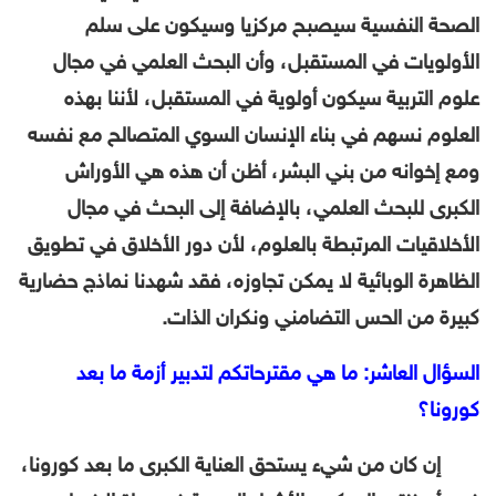
الصحة النفسية سيصبح مركزيا وسيكون على سلم
الأولويات في المستقبل، وأن البحث العلمي في مجال
علوم التربية سيكون أولوية في المستقبل، لأننا بهذه
العلوم نسهم في بناء الإنسان السوي المتصالح مع نفسه
ومع إخوانه من بني البشر، أظن أن هذه هي الأوراش
الكبرى للبحث العلمي، بالإضافة إلى البحث في مجال
الأخلاقيات المرتبطة بالعلوم، لأن دور الأخلاق في تطويق
الظاهرة الوبائية لا يمكن تجاوزه، فقد شهدنا نماذج حضارية
كبيرة من الحس التضامني ونكران الذات.
السؤال العاشر: ما هي مقترحاتكم لتدبير أزمة ما بعد
كورونا؟
إن كان من شيء يستحق العناية الكبرى ما بعد كورونا،