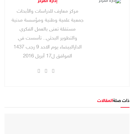
إدارة المركز
مركز معارف للدراسات والأبحاث
جمعية علمية وطنية ومؤسسة مدنية
مستقلة تعنى بالعمل الفكري
والتطوير البحثي.. تأسست في
الدارالبيضاء يوم الاحد 9 رجب 1437
الموافق ل17 أبريل 2016
ذات صلة
المقالات