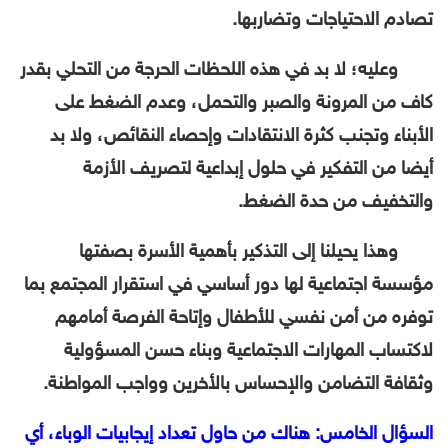
تصادم الاحتياجات وتضاربها.
وعليه؛ لا بد في هذه اللحظات الحرجة من التحلي بقدر
كاف من المرونة والصبر والتحمل، وعدم الضغط على
الأبناء وتجنب كثرة الانتقادات وإحصاء النقائص، ولا بد
أيضا من التفكير في حلول إبداعية لتصريف الأزمة
والتخفيف من حدة الضغط.
وهذا يحيلنا إلى التذكير بأهمية الأسرة بصفتها
مؤسسة اجتماعية لها دور أساسي في استقرار المجتمع بما
توفره من أمن نفسي للأطفال وإتاحة الفرصة أمامهم
لاكتساب المهارات الاجتماعية وبناء حسن المسؤولية
وثقافة التضامن والإحساس بالأخرين وواجب المواطنة.
السؤال الخامس: هناك من حاول تعداد إيجابيات الوباء، أي