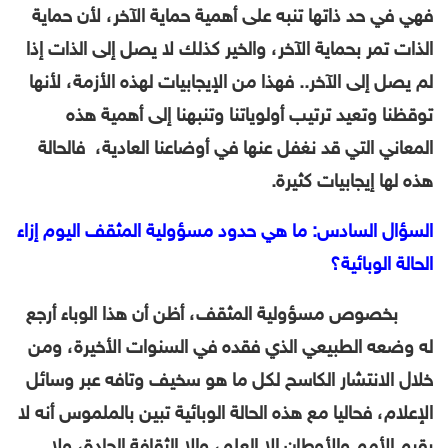
فهي في حد ذاتها تنبه على أهمية حماية الآخر، لأن حماية
الذات تمر بحماية الآخر، والخير كذلك لا يصل إلى الذات إذا
لم يصل إلى الآخر.. فهذا من الإيجابيات لهذه الأزمة، لأنها
توقظنا وتعيد ترتيب أولوياتنا وتنبهنا إلى أهمية هذه
المعاني التي قد نغفل عنها في أوضاعنا العادية، فالحالة
هذه لها إيجابيات كثيرة.
السؤال السادس: ما هي حدود مسؤولية المثقف اليوم إزاء
الحالة الوبائية؟
بخصوص مسؤولية المثقف، أظن أن هذا الوباء أرجع
له وضعه الطبيعي الذي فقده في السنوات الأخيرة، ومن
خلال الانتشار الكاسح لكل ما هو سخيف وتافه عبر وسائل
الإعلام، فحاليا مع هذه الحالة الوبائية تبين بالملموس أنه لا
يقيم الأمم والأوطان إلا العلم، وإلا الثقافة الجادة، ولا