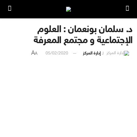
د. سلمان بونعمان : العلوم
الإجتماعية و مجتمع المعرفة
A
لـ
إدارة المركز
05/02/2020
A