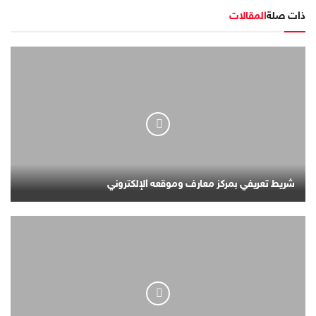
ذات صلة
المقالات
شريط تعريفي بمركز معارف وموقعه الإلكتروني