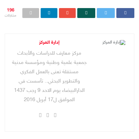
196
مشاركات
إدارة المركز
مركز معارف للدراسات والأبحاث
جمعية علمية وطنية ومؤسسة مدنية
مستقلة تعنى بالعمل الفكري
والتطوير البحثي.. تأسست في
الدارالبيضاء يوم الاحد 9 رجب 1437
الموافق ل17 أبريل 2016