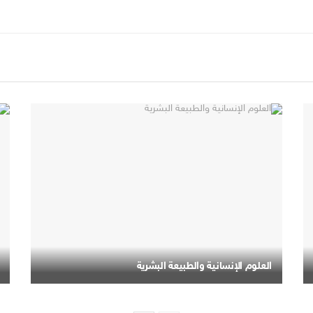
العلوم الإنسانية والطبيعة البشرية