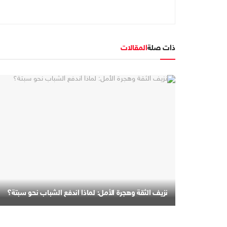
ذات صلة
المقالات
نزيف الثقة وهجرة الأمل: لماذا اندفع الشباب نحو سبتة؟