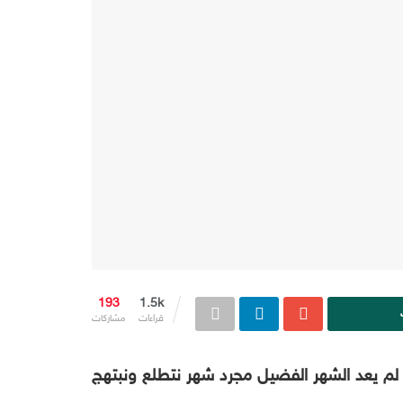
193
1.5k
قراءات
مشاركات
تنا لم يعد الشهر الفضيل مجرد شهر نتطلع ونبتهج