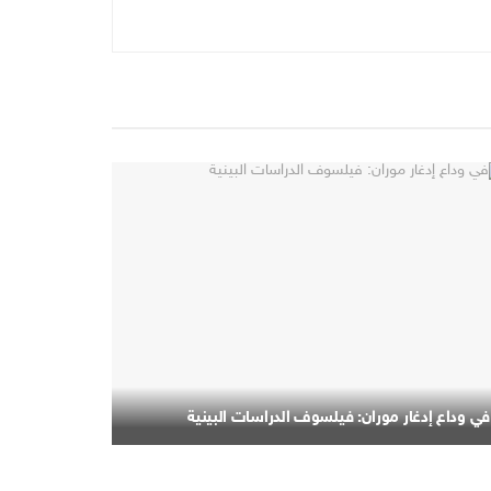
في وداع إدغار موران: فيلسوف الدراسات البينية