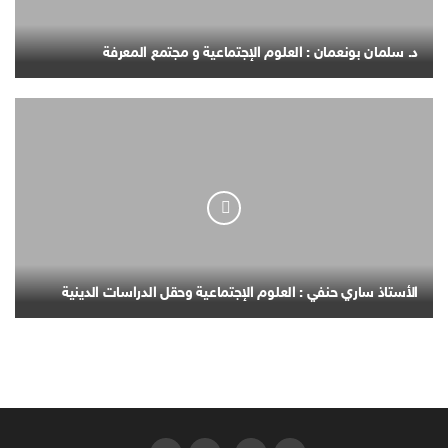
د. سلمان بونعمان : العلوم الإجتماعية و مجتمع المعرفة
الأستاذ ساري حنفي : العلوم الإجتماعية وحقل الدراسات الدينية