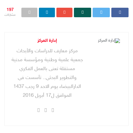
197
مشاركات
إدارة المركز
مركز معارف للدراسات والأبحاث
جمعية علمية وطنية ومؤسسة مدنية
مستقلة تعنى بالعمل الفكري
والتطوير البحثي.. تأسست في
الدارالبيضاء يوم الاحد 9 رجب 1437
الموافق ل17 أبريل 2016