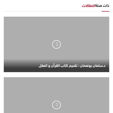
ذات صلة
المقالات
د.سلمان بونعمان : تقديم كتاب القرآن و العقل