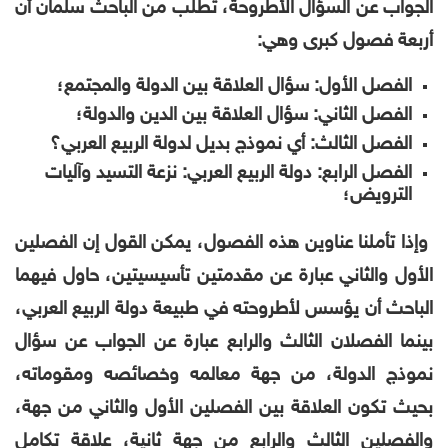
الجواب عن السؤال الأطروحة، تطلب من الباحث سلمان أن
أربعة فصول كبرى وهي:
الفصل الأول: سؤال العلاقة بين الدولة والمجتمع؛
الفصل الثاني: سؤال العلاقة بين الدين والدولة؛
الفصل الثالث: أي نموذج بديل لدولة الربيع العربي؟
الفصل الرابع: دولة الربيع العربي: نزعة التسيد وآليات
الترويض؛
وإذا تأملنا عناوين هذه الفصول، يمكن القول إن الفصلين
الأول والثاني عبارة عن مقدمتين تأسيسيتين، حاول فيهما
الباحث أن يؤسس لأطروحته في طبيعة دولة الربيع العربي،
بينما الفصلان الثالث والرابع عبارة عن الجواب عن سؤال
نموذج الدولة، من جهة معالمه وخصائصه ومقوماته،
بحيث تكون العلاقة بين الفصلين الأول والثاني من جهة،
والفصلين الثالث والرابع من جهة ثانية، علاقة تكامل