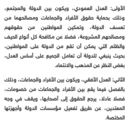
الأولى: العدل العمودي، ويكون بين الدولة والمجتمع،
وذلك بحماية حقوق الأفراد والجماعات ومصالحهما من
تعسف الدولة، وتمكين المواطنين من حقوقهم
ومصالحهم المشروعة، فضلا عن مكافحة كل أنواع الحيف
والظلم التي يمكن أن تقع من الدولة على المواطنين،
بحيث ينبغي للدولة أن تعامل الجميع على أساس العدل،
بغض النظر عن المذهب والانتماء.
الثاني: العدل الأفقي، ويكون بين الأفراد والجماعات، وذلك
بالفصل فيما يقع بين الأفراد والجماعات من خصومات،
فصلا عادلا، يرجع الحقوق إلى أصحابها، ويقف في وجه
المعتدين، عن طريق تفعيل مؤسسات الدولة وأجهزتها
المختصة.