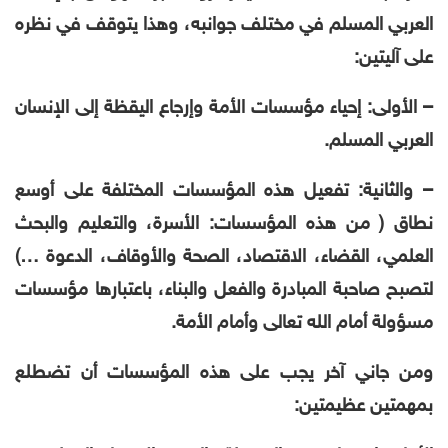
العربي المسلم في مختلف جوانبه، وهذا يتوقف في نظره
على آليتين:
– الأولى: إحياء مؤسسات الأمة وإرجاع اليقظة إلى الإنسان
العربي المسلم.
– والثانية: تفعيل هذه المؤسسات المختلفة على أوسع
نطاق ( من هذه المؤسسات: الأسرة، والتعليم والبحث
العلمي، القضاء، الاقتصاد، الصحة والأوقاف، الدعوة …)
لتصبح صاحبة المبادرة والفعل والبناء، باعتبارها مؤسسات
مسؤولة أمام الله تعالى وأمام الأمة.
ومن جاني آخر يجب على هذه المؤسسات أن تضطلع
بمهمتين عظيمتين: