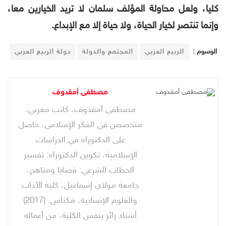
كليا، ولعل محاولة المؤلف سلمان لا تريد الخيارين معا،
وإنما تنتصر لخيار الحياة، ولا حياة إلا مع الإبداع.
الوسوم :
الربيع العربي
المجتمع والدولة
دولة الربيع العربي
مصطفى أمقدوف
مصطفى أمقدوف، كاتب مغربي،
متخصص في الفكر الإسلامي، حاصل
على الدكتوراه في الدراسات
الإسلامية، تكوين الدكتوراه: تفسير
الخطاب الشرعي: قضايا ومناهج،
جامعة مولاي إسماعيل، كلية الآداب
والعلوم الإنسانية، مكناس. (2017)
أستاذ زائر بنفس الكلية، من أعماله