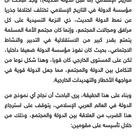
التاريخ الإسلامي (ما قبل الدولة الحديثة)، وجد الباحث أن
مؤسسة الدولة في التاريخ الإسلامي تختلف اختلافا جذريا
عن نمط الدولة الحديث، ذي النزعة التسيدية على كل
مرافق ومجالات المجتمع، وإنما كان مجتمع الأمة المسلمة
يتمتع بقدر كبير من الاستقلالية في التدبير والنشاط
الاجتماعي، بحيث كان نفوذ مؤسسة الدولة ضعيفا داخليا،
لكن على المستوى الخارجي كان قويا، وهذا شكل نوعا من
التكامل بين الدولة والمجتمع، مما جعل الدولة قوية في
مواجهة الأخطار والتهديدات الخارجية.
وبناء على هذا الحقيقة، يرى الباحث أن نجاح أي نموذج من
الدولة في العالم العربي الإسلامي، يتوقف على استرجاع
هذا الضرب من العلاقة بين الدولة والمجتمع، وذلك من
خلال تأسيسه على مقومين: