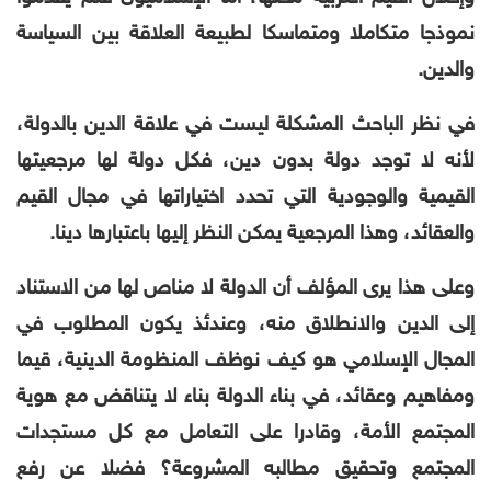
نموذجا متكاملا ومتماسكا لطبيعة العلاقة بين السياسة
والدين.
في نظر الباحث المشكلة ليست في علاقة الدين بالدولة،
لأنه لا توجد دولة بدون دين، فكل دولة لها مرجعيتها
القيمية والوجودية التي تحدد اختياراتها في مجال القيم
والعقائد، وهذا المرجعية يمكن النظر إليها باعتبارها دينا.
وعلى هذا يرى المؤلف أن الدولة لا مناص لها من الاستناد
إلى الدين والانطلاق منه، وعندئذ يكون المطلوب في
المجال الإسلامي هو كيف نوظف المنظومة الدينية، قيما
ومفاهيم وعقائد، في بناء الدولة بناء لا يتناقض مع هوية
المجتمع الأمة، وقادرا على التعامل مع كل مستجدات
المجتمع وتحقيق مطالبه المشروعة؟ فضلا عن رفع