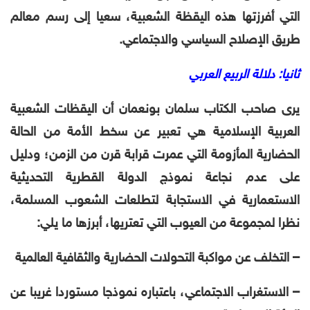
التي أفرزتها هذه اليقظة الشعبية، سعيا إلى رسم معالم
طريق الإصلاح السياسي والاجتماعي.
ثانيا: دلالة الربيع العربي
يرى صاحب الكتاب سلمان بونعمان أن اليقظات الشعبية
العربية الإسلامية هي تعبير عن سخط الأمة من الحالة
الحضارية المأزومة التي عمرت قرابة قرن من الزمن؛ ودليل
على عدم نجاعة نموذج الدولة القطرية التحديثية
الاستعمارية في الاستجابة لتطلعات الشعوب المسلمة،
نظرا لمجموعة من العيوب التي تعتريها، أبرزها ما يلي:
– التخلف عن مواكبة التحولات الحضارية والثقافية العالمية
– الاستغراب الاجتماعي، باعتباره نموذجا مستوردا غريبا عن