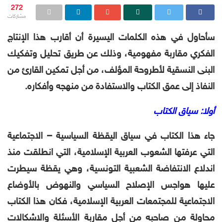
272
مشاركات
سأحاول في هذه الكلمات اليسيرة أن أقارب هذا الإنتاج
الفكري مقاربة مفهومية، وذلك عن طريق تحليل وتفكيك
البنى النسقية لأطروحة المؤلف، من أجل تمكين القارئ من
النفاذ إلى عمق الكتاب والاستفادة من منهجه وأفكاره.
أولا: سياق الكتاب
جاء هذا الكتاب في سياق اليقظة السياسية – الاجتماعية
التي عرفتها الشعوب العربية الإسلامية، التي انطلقت منذ
اندلاع الانتفاضة الشعبية التونسية، وهي يقظة سيطرت
عليها هواجس الإصلاح السياسي والنهوض بالأوضاع
الاجتماعية للمجتمعات العربية الإسلامية، فكان هذا الكتاب
محاولة من صاحبه من أجل مقاربة الأسئلة والاشكالات