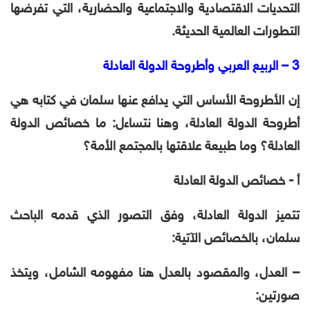
التحديات الاقتصادية والاجتماعية والحضارية، التي تفرضها
التطورات العالمية الحديثة.
3 – الربيع العربي وأطروحة الدولة العادلة
إن الأطروحة الأساس التي يدافع عنها سلمان في كتابه هي
أطروحة الدولة العادلة، وهنا نتساءل: ما خصائص الدولة
العادلة؟ وما طبيعة علاقتها بالمجتمع الأمة؟
أ ‌- خصائص الدولة العادلة
تتميز الدولة العادلة، وفق التصور الذي قدمه الباحث
سلمان، بالخصائص الآتية:
– العدل، والمقصود بالعدل هنا مفهومه الشامل، ويتخذ
صورتين: