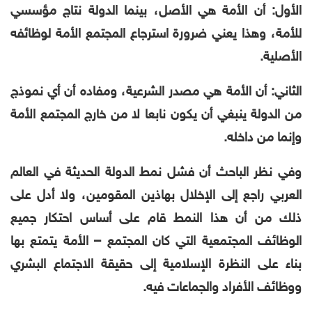
الأول: أن الأمة هي الأصل، بينما الدولة نتاج مؤسسي
للأمة، وهذا يعني ضرورة استرجاع المجتمع الأمة لوظائفه
الأصلية.
الثاني: أن الأمة هي مصدر الشرعية، ومفاده أن أي نموذج
من الدولة ينبغي أن يكون نابعا لا من خارج المجتمع الأمة
وإنما من داخله.
وفي نظر الباحث أن فشل نمط الدولة الحديثة في العالم
العربي راجع إلى الإخلال بهاذين المقومين، ولا أدل على
ذلك من أن هذا النمط قام على أساس احتكار جميع
الوظائف المجتمعية التي كان المجتمع – الأمة يتمتع بها
بناء على النظرة الإسلامية إلى حقيقة الاجتماع البشري
ووظائف الأفراد والجماعات فيه.