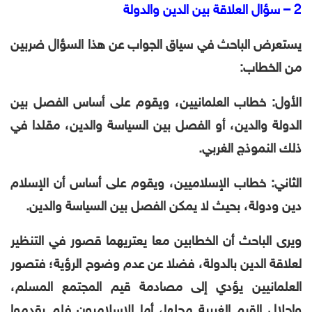
2 – سؤال العلاقة بين الدين والدولة
يستعرض الباحث في سياق الجواب عن هذا السؤال ضربين
من الخطاب:
الأول: خطاب العلمانيين، ويقوم على أساس الفصل بين
الدولة والدين، أو الفصل بين السياسة والدين، مقلدا في
ذلك النموذج الغربي.
الثاني: خطاب الإسلاميين، ويقوم على أساس أن الإسلام
دين ودولة، بحيث لا يمكن الفصل بين السياسة والدين.
ويرى الباحث أن الخطابين معا يعتريهما قصور في التنظير
لعلاقة الدين بالدولة، فضلا عن عدم وضوح الرؤية؛ فتصور
العلمانيين يؤدي إلى مصادمة قيم المجتمع المسلم،
وإحلال القيم الغربية محلها، أما الإسلاميون فلم يقدموا