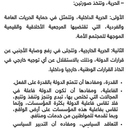
– الحرية، وتتخذ صورتين:
الأولى: الحرية الداخلية، وتتمثل في حماية الحريات العامة
والفردية، التي تقتضيها المرجعية الأخلاقية والقيمية
الموجهة للمجتمع الأمة.
الثانية: الحرية الخارجية، وتتجلى في رفع وصاية الأجنبي عن
قرارات الدولة، وذلك بالاستقلال عن أي توجيه خارجي في
اتخاذ القرارات الوطنية، خارجيا وداخليا.
القدرة، ومفادها أن تتمتع الدولة بالقدرة على الفعل.
الفاعلية، ومفادها أن تكون الدولة فاعلة في
المجالات التي تختص بها، تبدع وتنجز وتنفذ وتتبع،
فلا تقاس فاعلية الدولة بكثرة المؤسسات، وإنما
تقاس بفاعلية هذه المؤسسات على أرض الواقع،
وبما تقدمه للمواطنين من خدمات ومنافع.
التعاقد السياسي، ومفاده أن التدبير السياسي