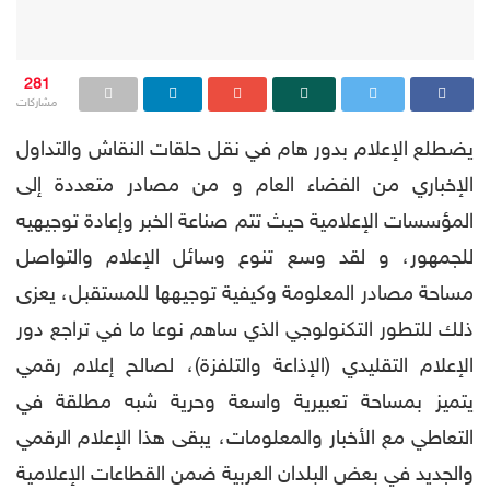
281
مشاركات
يضطلع الإعلام بدور هام في نقل حلقات النقاش والتداول
الإخباري من الفضاء العام و من مصادر متعددة إلى
المؤسسات الإعلامية حيث تتم صناعة الخبر وإعادة توجيهيه
للجمهور، و لقد وسع تنوع وسائل الإعلام والتواصل
مساحة مصادر المعلومة وكيفية توجيهها للمستقبل، يعزى
ذلك للتطور التكنولوجي الذي ساهم نوعا ما في تراجع دور
الإعلام التقليدي (الإذاعة والتلفزة)، لصالح إعلام رقمي
يتميز بمساحة تعبيرية واسعة وحرية شبه مطلقة في
التعاطي مع الأخبار والمعلومات، يبقى هذا الإعلام الرقمي
والجديد في بعض البلدان العربية ضمن القطاعات الإعلامية