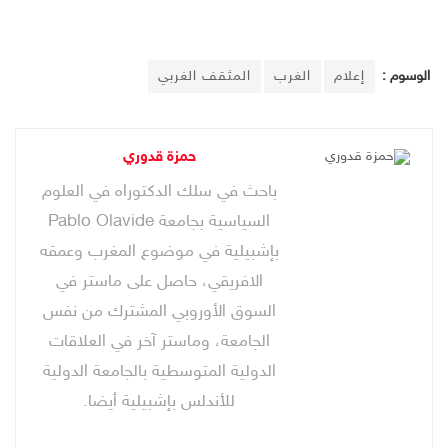
الوسوم :
إعلام
الغرب
المثقف الغربي
حمزة قدوري
باحث في سلك الدكتوراه في العلوم
السياسية بجامعة Pablo Olavide
بإشبيلية في موضوع المغرب وعمقه
الافريقي، حاصل على ماستر في
السوق الأوروبي المشترك من نفس
الجامعة، وماستر آخر في العلاقات
الدولية المتوسطية بالجامعة الدولية
للأندلس بإشبيلية أيضا.