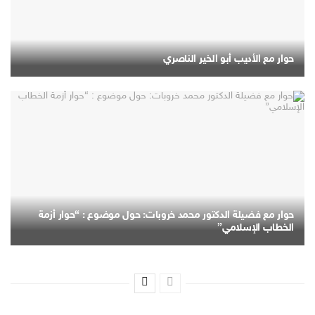
حوار مع الأديب أبو الخير الناصري
حوار مع فضيلة الدكتور محمد خروبات: حول موضوع : “حوار أزمة
الخطاب الإسلامي”