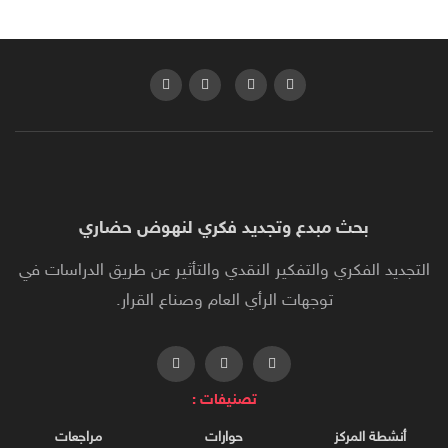
بحث مبدع وتجديد فكري لنهوض حضاري
التجديد الفكري والتفكير النقدي والتأثير عن طريق الدراسات في
توجهات الرأي العام وصناع القرار.
تصنيفات :
أنشطة المركز
حوارات
مراجعات