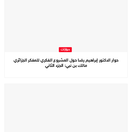
حوارات
حوار الدكتور إبراهيم رضا حول المشروع الفكري للمفكر الجزائري
مالك بن نبي: الجزء الثاني