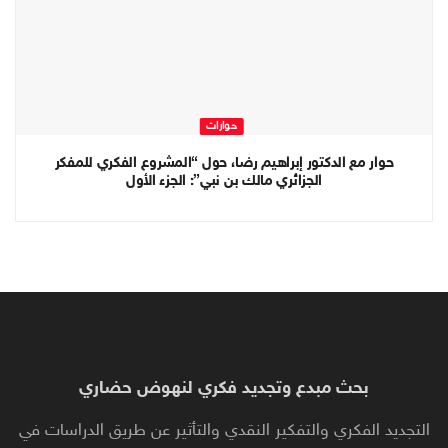
حوارات
حوار مع الدكتور إبراهيم رضا، حول “المشروع الفكري للمفكر
الجزائري مالك بن نبي”: الجزء الأول
بحث مبدع وتجديد فكري لنهوض حضاري
التجديد الفكري والتفكير النقدي والتأثير عن طريق الدراسات في