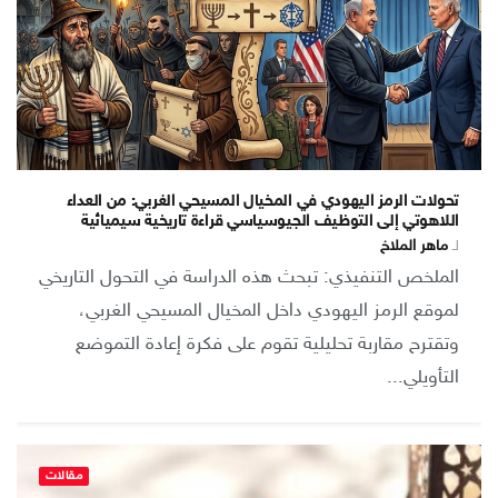
تحولات الرمز اليهودي في المخيال المسيحي الغربي: من العداء
اللاهوتي إلى التوظيف الجيوسياسي قراءة تاريخية سيميائية
لـ
ماهر الملاخ
الملخص التنفيذي: تبحث هذه الدراسة في التحول التاريخي
لموقع الرمز اليهودي داخل المخيال المسيحي الغربي،
وتقترح مقاربة تحليلية تقوم على فكرة إعادة التموضع
التأويلي...
مقالات