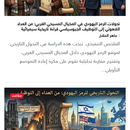
تحولات الرمز اليهودي في المخيال المسيحي الغربي: من العداء
اللاهوتي إلى التوظيف الجيوسياسي قراءة تاريخية سيميائية
لـ
ماهر الملاخ
الملخص التنفيذي: تبحث هذه الدراسة في التحول التاريخي
لموقع الرمز اليهودي داخل المخيال المسيحي الغربي،
وتقترح مقاربة تحليلية تقوم على فكرة إعادة التموضع
التأويلي...
مقالات