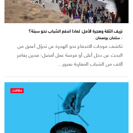
نزيف الثقة وهجرة الأمل: لماذا اندفع الشباب نحو سبتة؟
لـ
سلمان بونعمان
تكشف موجات الاندفاع نحو الهجرة عن تحوّل أعمق من
البحث عن دخل أعلى أو فرصة عمل أفضل؛ فحين يغامر
آلاف من الشباب المغاربة بعبور...
مقالات