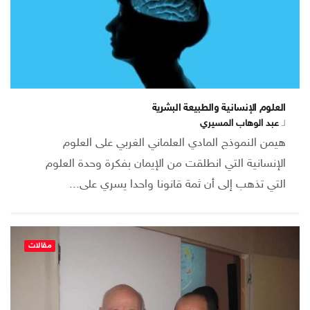
العلوم الإنسانية والطبيعة البشرية
لـ
عبد الوهاب المسيري
هيمن النموذج المادي العلماني الغربي على العلوم
الإنسانية التي انطلقت من الإيمان بفكرة وحدة العلوم
التي تذهب إلى أن ثمة قانونا واحدا يسري على...
مقالات