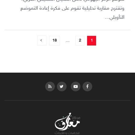
وتقترح مقاربة تحليلية تقوم على فكرة إعادة التموضع
التأويلي...
18
…
2
1