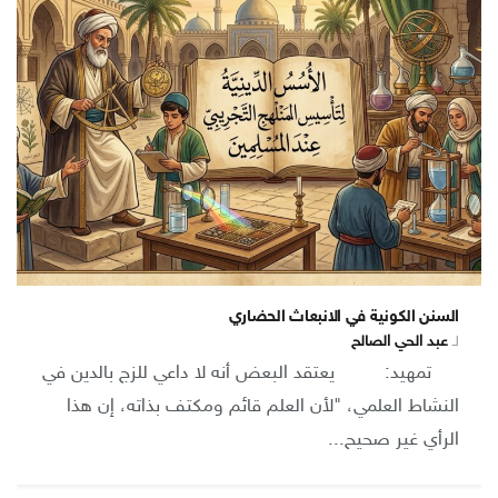
السنن الكونية في الانبعاث الحضاري
لـ
عبد الحي الصالح
تمهيد: يعتقد البعض أنه لا داعي للزج بالدين في
النشاط العلمي، "لأن العلم قائم ومكتف بذاته، إن هذا
الرأي غير صحيح...