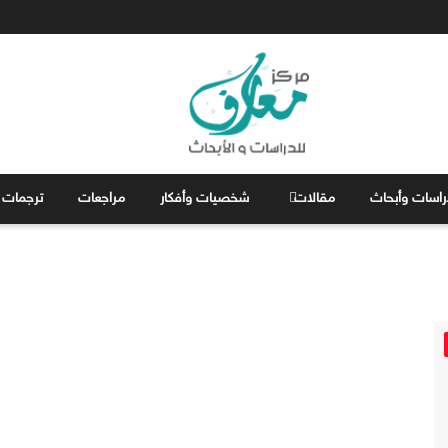
راسات وأبحاث
مقالات
شخصيات وأفكار
مراجعات
ترجمات