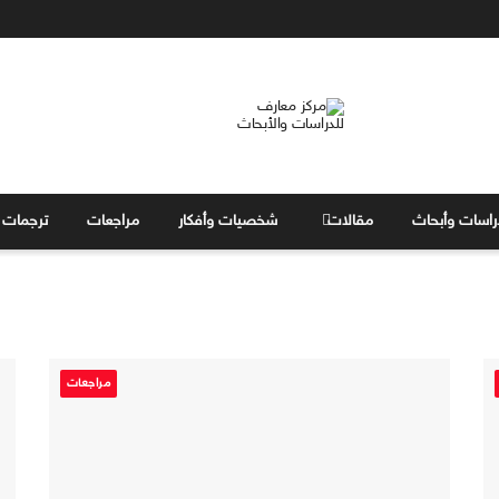
راسات وأبحاث
مقالات
شخصيات وأفكار
مراجعات
ترجمات
مراجعات