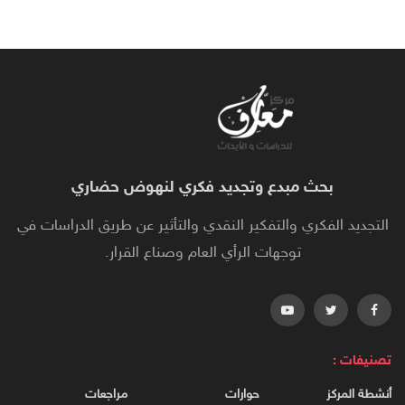
بحث مبدع وتجديد فكري لنهوض حضاري
التجديد الفكري والتفكير النقدي والتأثير عن طريق الدراسات في
توجهات الرأي العام وصناع القرار.
تصنيفات :
أنشطة المركز
حوارات
مراجعات