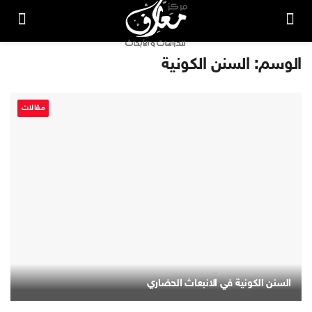
الوسم:
السنن الكونية
مقالات
السنن الكونية في الانبعاث الحضاري