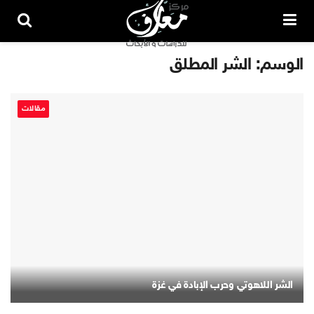
الوسم:
الشر المطلق
مقالات
الشر اللاهوتي وحرب الإبادة في غزة