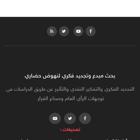
بحث مبدع وتجديد فكري لنهوض حضاري
التجديد الفكري والتفكير النقدي والتأثير عن طريق الدراسات في
توجهات الرأي العام وصناع القرار.
تصنيفات :