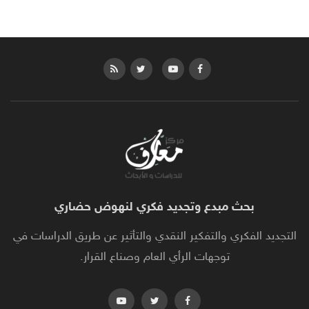
بحث مبدع وتجديد فكري لنهوض حضاري
التجديد الفكري والتفكير النقدي والتأثير عن طريق الدراسات في
توجهات الرأي العام وصناع القرار.