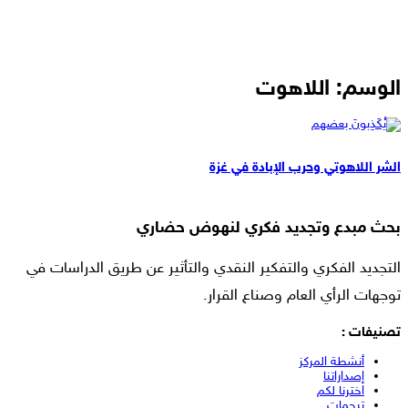
الوسم:
اللاهوت
مقالات
الشر اللاهوتي وحرب الإبادة في غزة
بحث مبدع وتجديد فكري لنهوض حضاري
التجديد الفكري والتفكير النقدي والتأثير عن طريق الدراسات في
توجهات الرأي العام وصناع القرار.
تصنيفات :
أنشطة المركز
إصداراتنا
اخترنا لكم
ترجمات