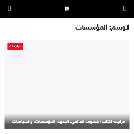
الوسم:
المؤسسات
مراجعات
مراجعة لكتاب التصوف العالمي: الحدود، المؤسسات، والسياسات