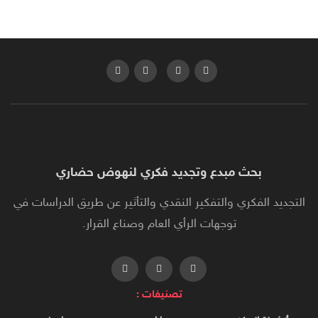
بحث مبدع وتجديد فكري لنهوض حضاري
التجديد الفكري والتفكير النقدي والتأثير عن طريق الدراسات في
توجهات الرأي العام وصناع القرار.
تصنيفات :