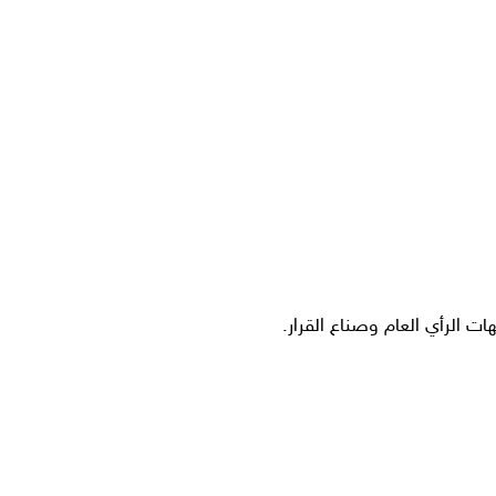
ات الرأي العام وصناع القرار.