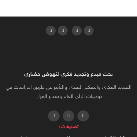
بحث مبدع وتجديد فكري لنهوض حضاري
التجديد الفكري والتفكير النقدي والتأثير عن طريق الدراسات في
توجهات الرأي العام وصناع القرار.
تصنيفات :