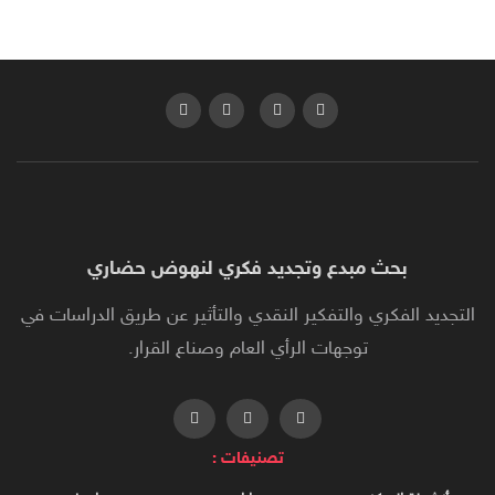
بحث مبدع وتجديد فكري لنهوض حضاري
التجديد الفكري والتفكير النقدي والتأثير عن طريق الدراسات في
توجهات الرأي العام وصناع القرار.
تصنيفات :