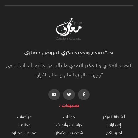
بحث مبدع وتجديد فكري لنهوض حضاري
التجديد الفكري والتفكير النقدي والتأثير عن طريق الدراسات في
توجهات الرأي العام وصناع القرار.
تصنيفات :
أنشطة المركز
حوارات
مراجعات
إصداراتنا
دراسات وأبحاث
مقالات
اخترنا لكم
شخصيات وأفكار
مقالات مختارة