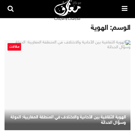
الوسم:
الهوية
مقالات
الهوية الثقافية بين الأحادية والاختلاف في المنطقة المغاربية: الدولة
وسؤال الحداثة