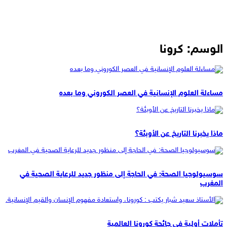
الوسم:
كرونا
مقالات
مساءلة العلوم الإنسانية في العصر الكوروني وما بعده
ترجمات
ماذا يخبرنا التاريخ عن الأوبئة؟
مقالات
سوسيولوجيا الصحة: في الحاجة إلى منظور جديد للرعاية الصحية في
المغرب
مدونات معارف
تأملات أولية في جائحة كورونا العالمية