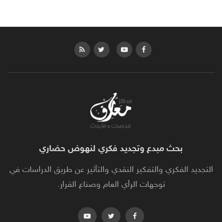
بحث مبدع وتجديد فكري لنهوض حضاري
التجديد الفكري والتفكير النقدي والتأثير عن طريق الدراسات في
توجهات الرأي العام وصناع القرار.