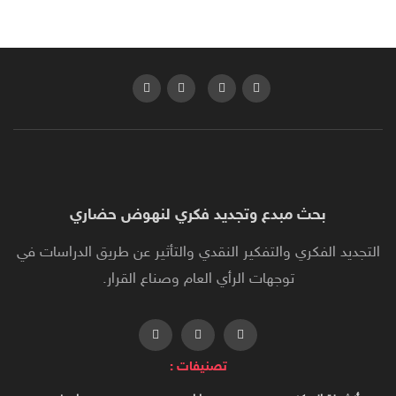
بحث مبدع وتجديد فكري لنهوض حضاري
التجديد الفكري والتفكير النقدي والتأثير عن طريق الدراسات في
توجهات الرأي العام وصناع القرار.
تصنيفات :