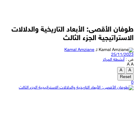
طوفان الأقصى: الأبعاد التاريخية والدلالات
الاستراتيجية الجزء الثالث
لـ
Kamal Amziane
25/11/2023
في :
أنشطة المركز
A
A
A
A
Reset
0