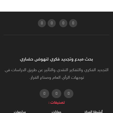
بحث مبدع وتجديد فكري لنهوض حضاري
التجديد الفكري والتفكير النقدي والتأثير عن طريق الدراسات في
توجهات الرأي العام وصناع القرار.
تصنيفات :
أنشطة المركز
حوارات
مراجعات