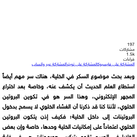
197
مشاركات
1.5k
قراءات
المشاركة على فايسبوك
المشاركة على تويتر
المشاركة عبر واتساب
وبعد بحث موضوع السكر في الخلية، هناك سر مهم أيضاً
استطاع العلم الحديث أن يكشف عنه، وخاصة بعد اختراع
المجهر الإلكتروني، وهذا السر هو في تكوين البروتين
الخلوي، لأننا كنا قد ذكرنا أن الغشاء الخلوي لا يسمح بدخول
البروتينات إلى داخل الخلية؛ فكيف إذن يتكون البروتين
الخلوي اعتماداً على إمكانيات الخلية وحدها، خاصة وإن بعض