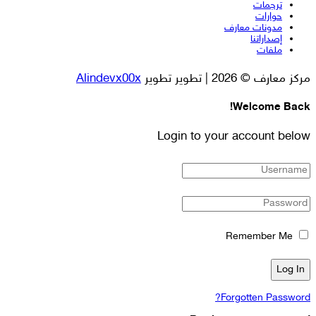
ترجمات
حوارات
مدونات معارف
إصداراتنا
ملفات
مركز معارف © 2026 | تطوير تطوير
Alindevx00x
Welcome Back!
Login to your account below
Remember Me
Forgotten Password?